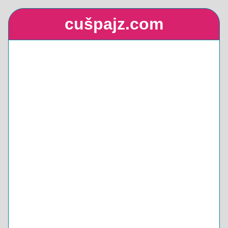
cušpajz.com