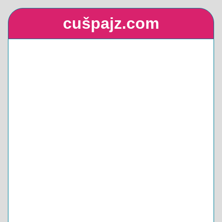
cušpajz.com