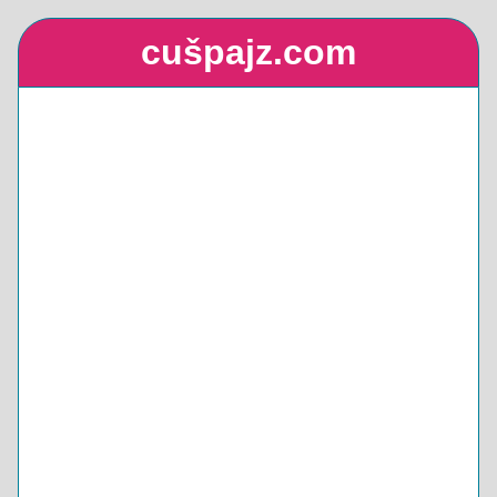
cušpajz.com