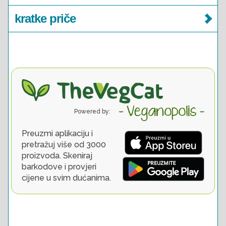
kratke priče