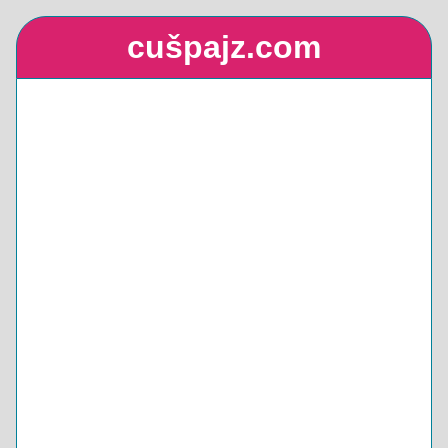
cušpajz.com