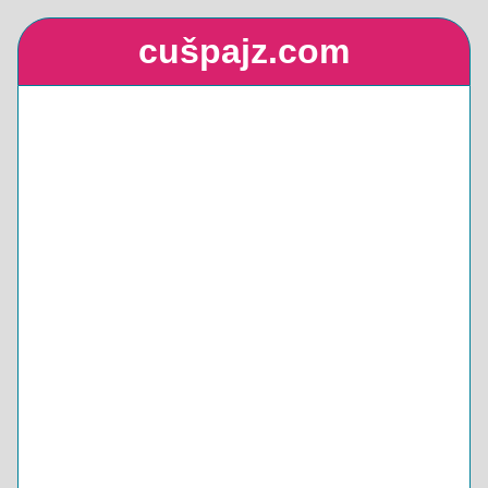
cušpajz.com