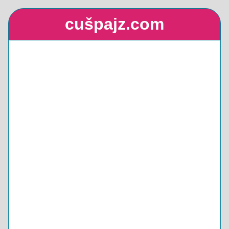
cušpajz.com