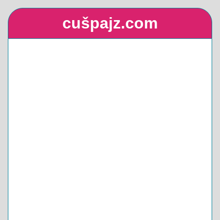
cušpajz.com