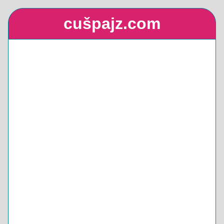
cušpajz.com