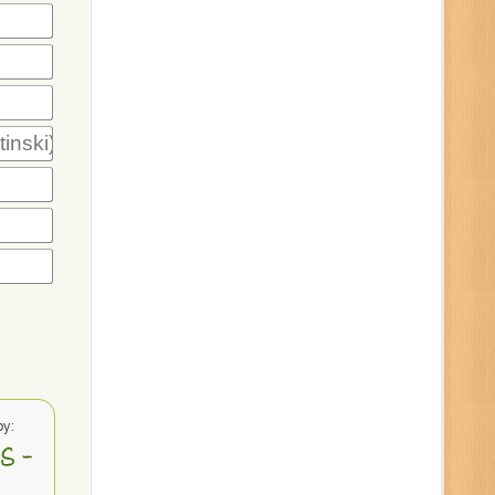
tinski)