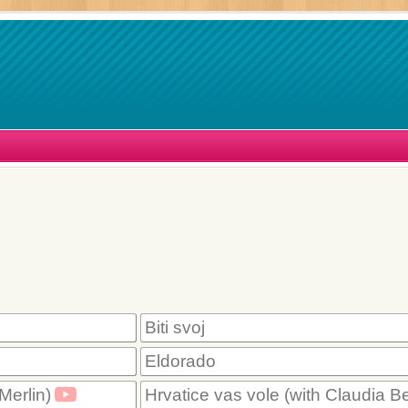
Biti svoj
Eldorado
Merlin)
Hrvatice vas vole (with Claudia Be