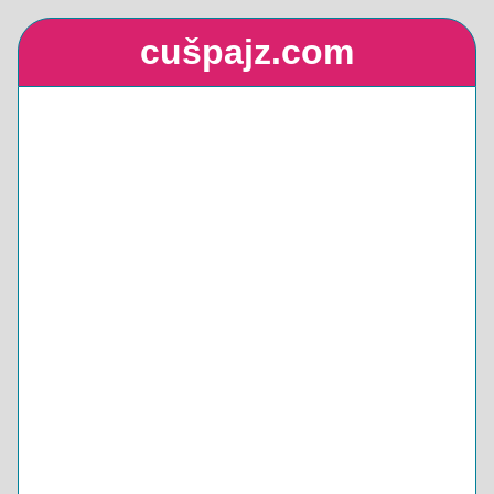
cušpajz.com