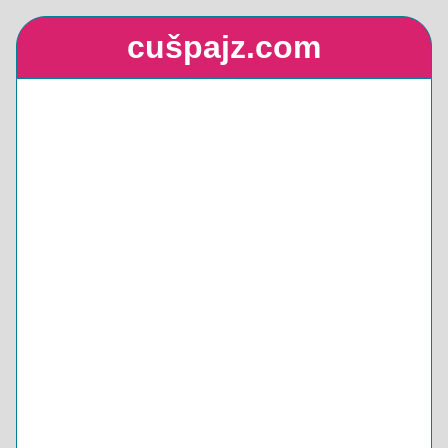
cušpajz.com