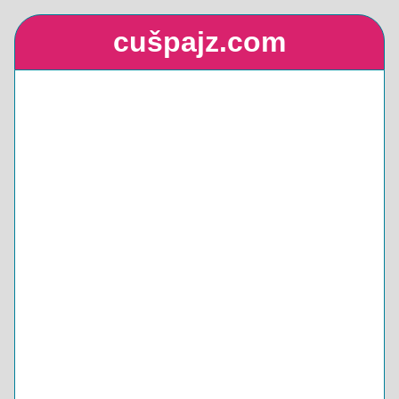
cušpajz.com