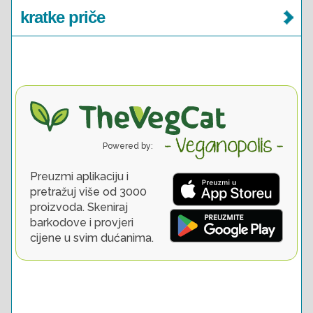
kratke priče