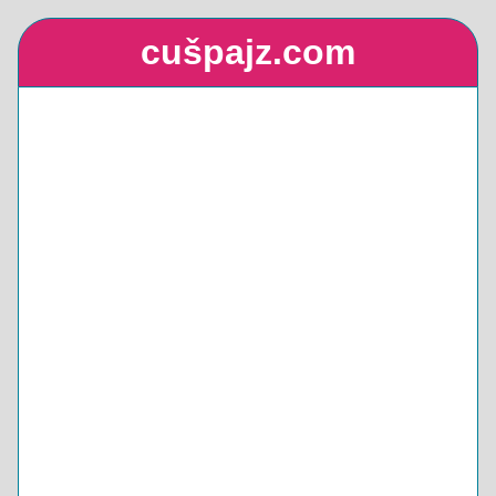
cušpajz.com