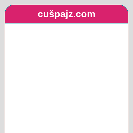
cušpajz.com