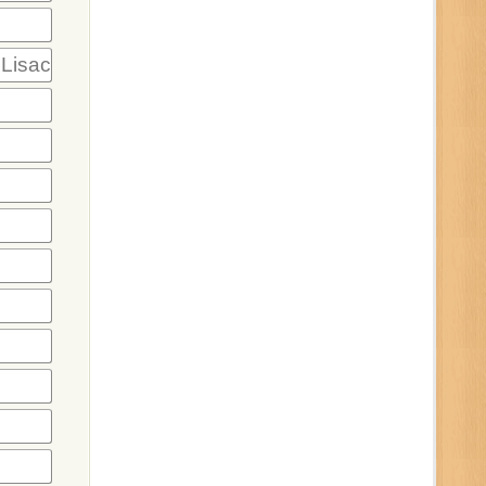
 Lisac)