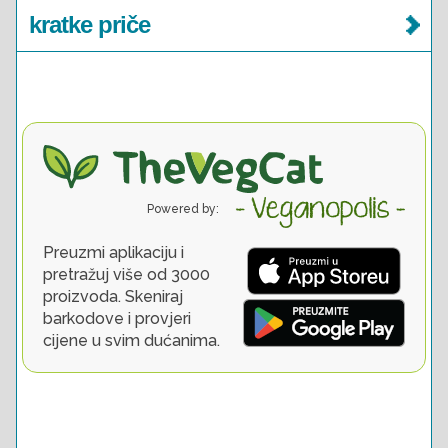
kratke priče