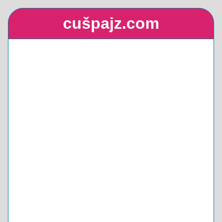
cušpajz.com