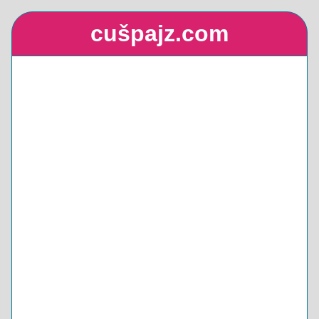
cušpajz.com