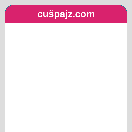
cušpajz.com