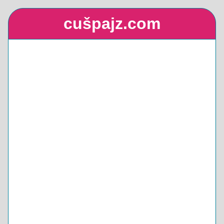
cušpajz.com