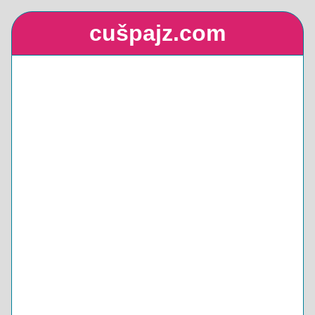
cušpajz.com