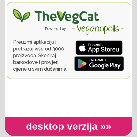
desktop verzija »»