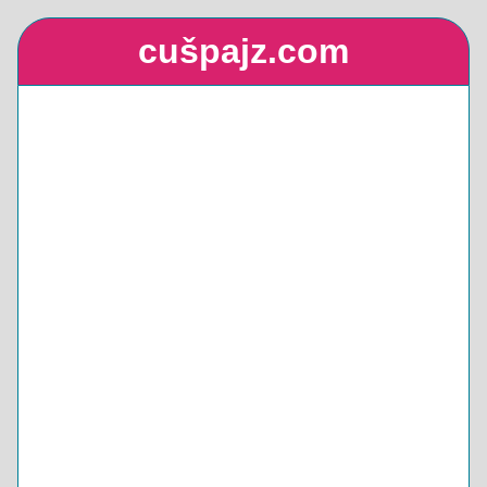
cušpajz.com