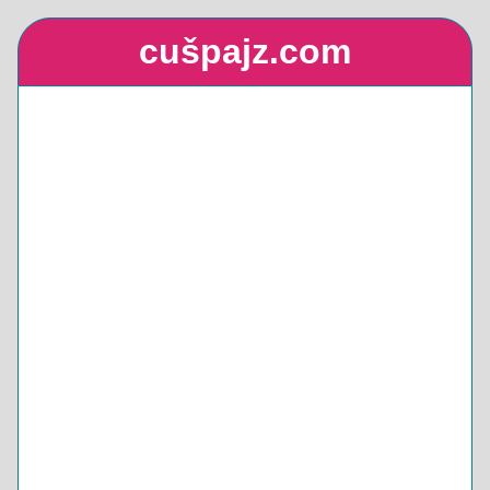
cušpajz.com