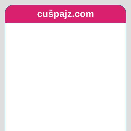
cušpajz.com