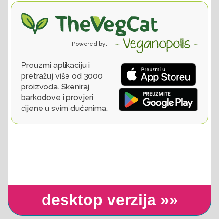
desktop verzija »»