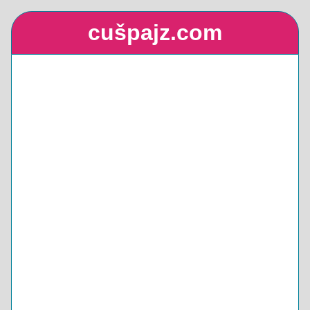
cušpajz.com