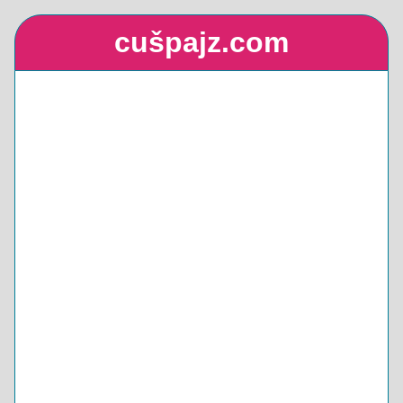
cušpajz.com