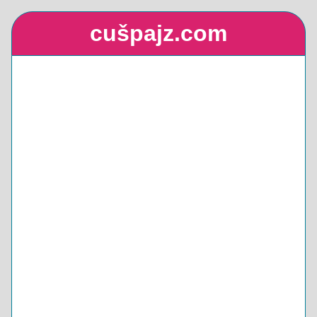
cušpajz.com