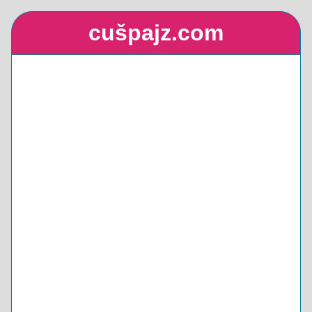
cušpajz.com