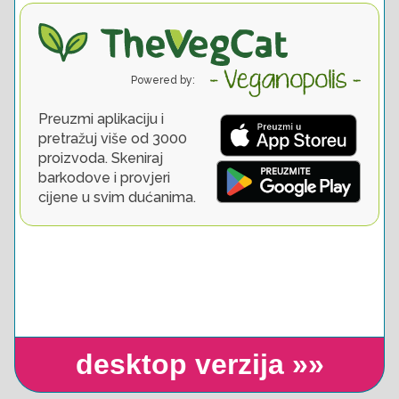
desktop verzija »»