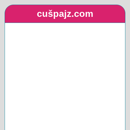
cušpajz.com