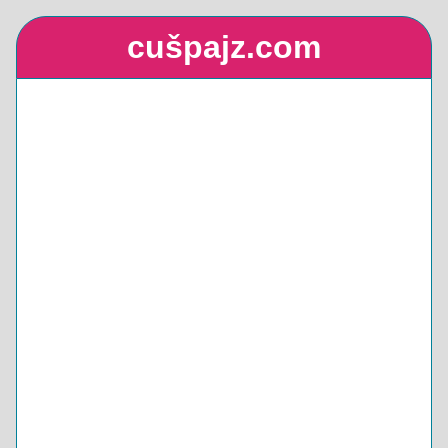
cušpajz.com