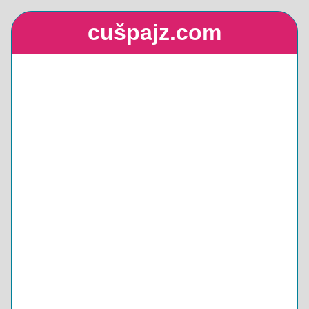
cušpajz.com