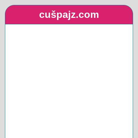
cušpajz.com