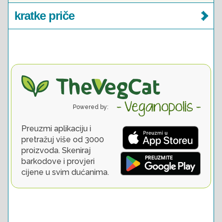
kratke priče