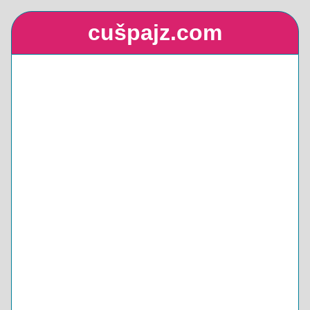
cušpajz.com