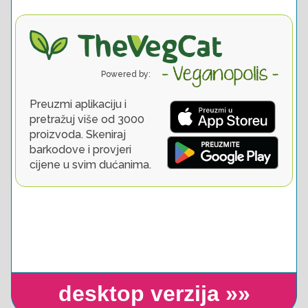
desktop verzija »»