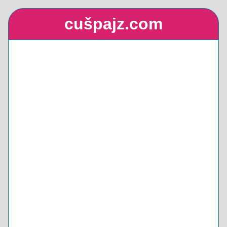
cušpajz.com