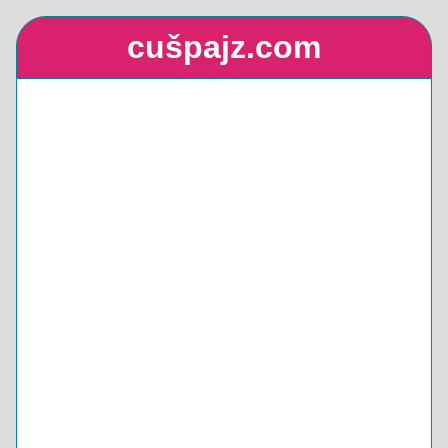
cušpajz.com