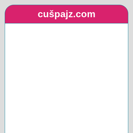
cušpajz.com