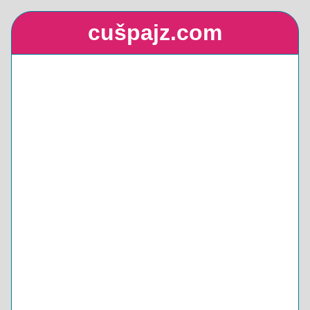
cušpajz.com