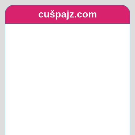
cušpajz.com