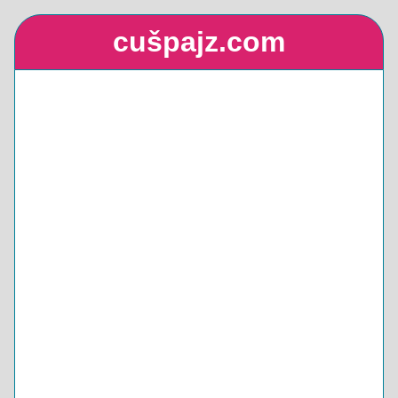
cušpajz.com