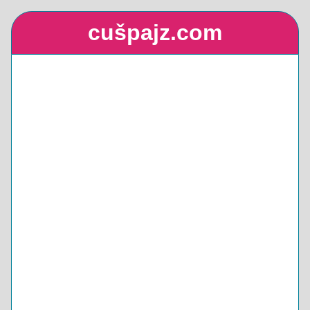
cušpajz.com