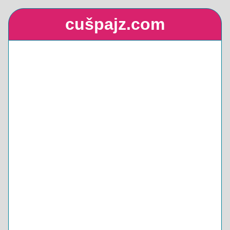
cušpajz.com