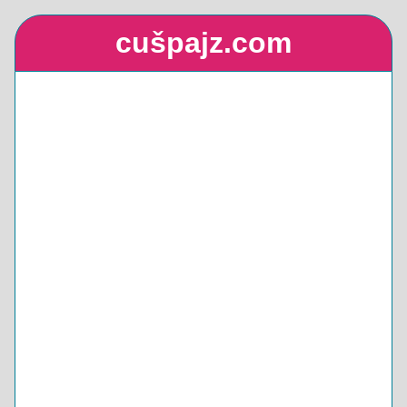
cušpajz.com