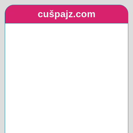
cušpajz.com