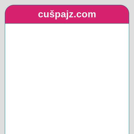
cušpajz.com