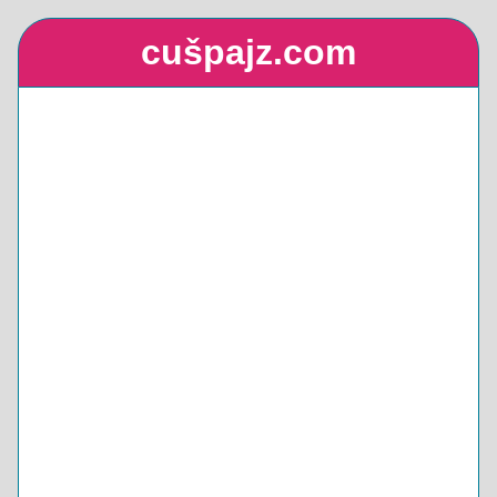
cušpajz.com