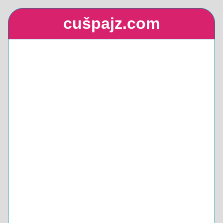
cušpajz.com