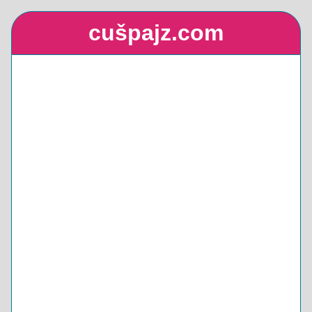
cušpajz.com