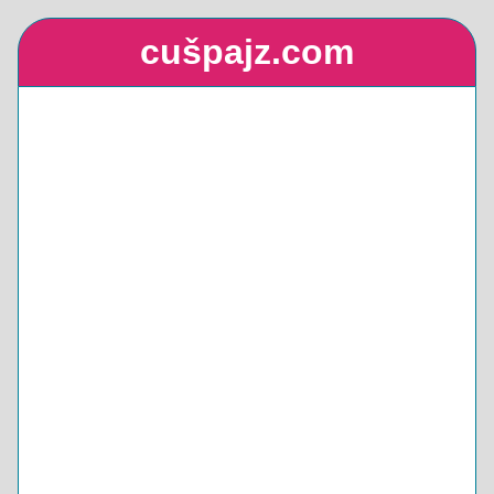
cušpajz.com