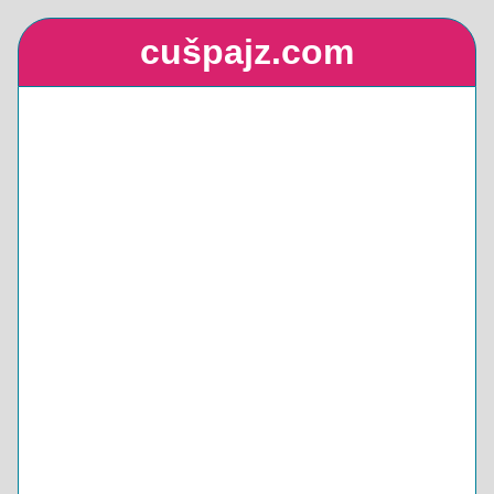
cušpajz.com