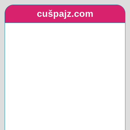
cušpajz.com