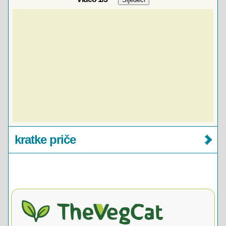
kratke priče